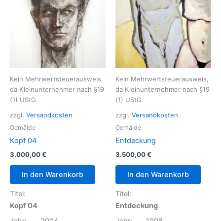
Kein Mehrwertsteuerausweis,
Kein Mehrwertsteuerausweis,
da Kleinunternehmer nach §19
da Kleinunternehmer nach §19
(1) UStG.
(1) UStG.
zzgl.
Versandkosten
zzgl.
Versandkosten
Gemälde
Gemälde
Kopf 04
Entdeckung
3.000,00
€
3.500,00
€
In den Warenkorb
In den Warenkorb
Titel:
Titel:
Kopf 04
Entdeckung