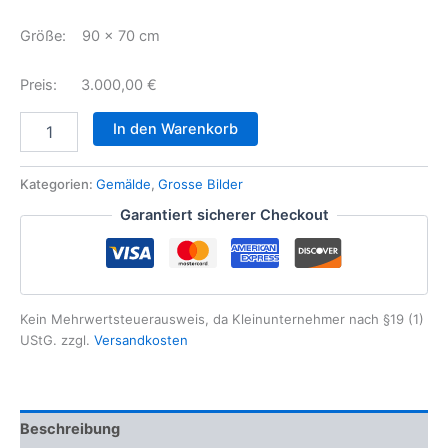
Größe: 90 x 70 cm
Preis: 3.000,00 €
In den Warenkorb
Kategorien:
Gemälde
,
Grosse Bilder
Garantiert sicherer Checkout
Kein Mehrwertsteuerausweis, da Kleinunternehmer nach §19 (1)
UStG.
zzgl.
Versandkosten
Beschreibung