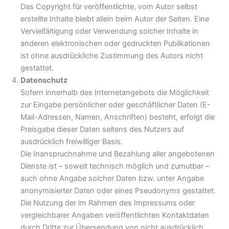
Das Copyright für veröffentlichte, vom Autor selbst
erstellte Inhalte bleibt allein beim Autor der Seiten. Eine
Vervielfältigung oder Verwendung solcher Inhalte in
anderen elektronischen oder gedruckten Publikationen
ist ohne ausdrückliche Zustimmung des Autors nicht
gestattet.
Datenschutz
Sofern innerhalb des Internetangebots die Möglichkeit
zur Eingabe persönlicher oder geschäftlicher Daten (E-
Mail-Adressen, Namen, Anschriften) besteht, erfolgt die
Preisgabe dieser Daten seitens des Nutzers auf
ausdrücklich freiwilliger Basis.
Die Inanspruchnahme und Bezahlung aller angebotenen
Dienste ist – soweit technisch möglich und zumutbar –
auch ohne Angabe solcher Daten bzw. unter Angabe
anonymisierter Daten oder eines Pseudonyms gestattet.
Die Nutzung der im Rahmen des Impressums oder
vergleichbarer Angaben veröffentlichten Kontaktdaten
durch Dritte zur Übersendung von nicht ausdrücklich