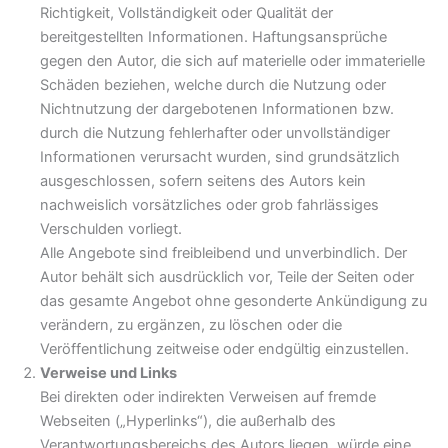
Richtigkeit, Vollständigkeit oder Qualität der
bereitgestellten Informationen. Haftungsansprüche
gegen den Autor, die sich auf materielle oder immaterielle
Schäden beziehen, welche durch die Nutzung oder
Nichtnutzung der dargebotenen Informationen bzw.
durch die Nutzung fehlerhafter oder unvollständiger
Informationen verursacht wurden, sind grundsätzlich
ausgeschlossen, sofern seitens des Autors kein
nachweislich vorsätzliches oder grob fahrlässiges
Verschulden vorliegt.
Alle Angebote sind freibleibend und unverbindlich. Der
Autor behält sich ausdrücklich vor, Teile der Seiten oder
das gesamte Angebot ohne gesonderte Ankündigung zu
verändern, zu ergänzen, zu löschen oder die
Veröffentlichung zeitweise oder endgültig einzustellen.
Verweise und Links
Bei direkten oder indirekten Verweisen auf fremde
Webseiten („Hyperlinks“), die außerhalb des
Verantwortungsbereichs des Autors liegen, würde eine