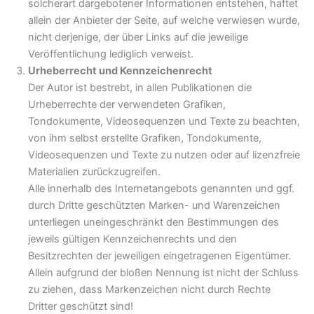
solcherart dargebotener Informationen entstehen, haftet
allein der Anbieter der Seite, auf welche verwiesen wurde,
nicht derjenige, der über Links auf die jeweilige
Veröffentlichung lediglich verweist.
Urheberrecht und Kennzeichenrecht
Der Autor ist bestrebt, in allen Publikationen die
Urheberrechte der verwendeten Grafiken,
Tondokumente, Videosequenzen und Texte zu beachten,
von ihm selbst erstellte Grafiken, Tondokumente,
Videosequenzen und Texte zu nutzen oder auf lizenzfreie
Materialien zurückzugreifen.
Alle innerhalb des Internetangebots genannten und ggf.
durch Dritte geschützten Marken- und Warenzeichen
unterliegen uneingeschränkt den Bestimmungen des
jeweils gültigen Kennzeichenrechts und den
Besitzrechten der jeweiligen eingetragenen Eigentümer.
Allein aufgrund der bloßen Nennung ist nicht der Schluss
zu ziehen, dass Markenzeichen nicht durch Rechte
Dritter geschützt sind!