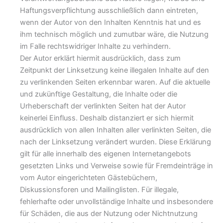
Haftungsverpflichtung ausschließlich dann eintreten,
wenn der Autor von den Inhalten Kenntnis hat und es
ihm technisch möglich und zumutbar wäre, die Nutzung
im Falle rechtswidriger Inhalte zu verhindern.
Der Autor erklärt hiermit ausdrücklich, dass zum
Zeitpunkt der Linksetzung keine illegalen Inhalte auf den
zu verlinkenden Seiten erkennbar waren. Auf die aktuelle
und zukünftige Gestaltung, die Inhalte oder die
Urheberschaft der verlinkten Seiten hat der Autor
keinerlei Einfluss. Deshalb distanziert er sich hiermit
ausdrücklich von allen Inhalten aller verlinkten Seiten, die
nach der Linksetzung verändert wurden. Diese Erklärung
gilt für alle innerhalb des eigenen Internetangebots
gesetzten Links und Verweise sowie für Fremdeinträge in
vom Autor eingerichteten Gästebüchern,
Diskussionsforen und Mailinglisten. Für illegale,
fehlerhafte oder unvollständige Inhalte und insbesondere
für Schäden, die aus der Nutzung oder Nichtnutzung