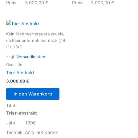
Preis: 3.000,00 €
Preis: 3.000,00 €
Kein Mehrwertsteuerausweis,
da Kleinunternehmer nach §19
(1) UStG.
zzgl.
Versandkosten
Gemälde
Trier Abstrakt
3.000,00
€
In den Warenkorb
Titel:
Trier-abstrakt
Jahr: 1998
Technik: Acryl auf Karton