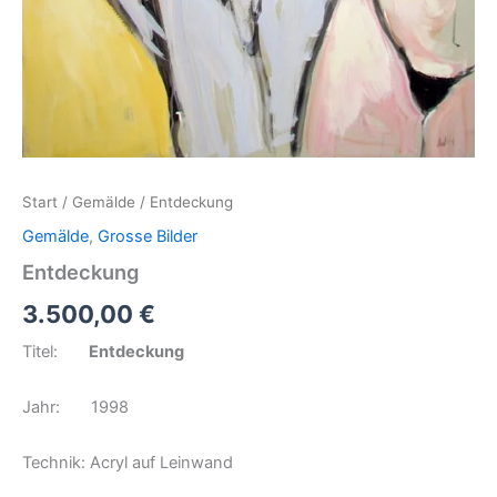
Start
/
Gemälde
/ Entdeckung
Gemälde
,
Grosse Bilder
Entdeckung
3.500,00
€
Titel:
Entdeckung
Jahr: 1998
Technik: Acryl auf Leinwand