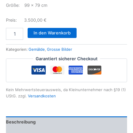
Größe: 99 x 79 cm
Preis: 3.500,00 €
In den Warenkorb
Kategorien:
Gemälde
,
Grosse Bilder
Garantiert sicherer Checkout
Kein Mehrwertsteuerausweis, da Kleinunternehmer nach §19 (1)
UStG.
zzgl.
Versandkosten
Beschreibung