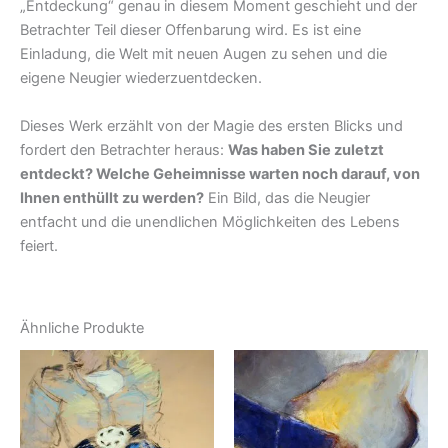
„Entdeckung“ genau in diesem Moment geschieht und der
Betrachter Teil dieser Offenbarung wird. Es ist eine
Einladung, die Welt mit neuen Augen zu sehen und die
eigene Neugier wiederzuentdecken.
Dieses Werk erzählt von der Magie des ersten Blicks und
fordert den Betrachter heraus:
Was haben Sie zuletzt
entdeckt? Welche Geheimnisse warten noch darauf, von
Ihnen enthüllt zu werden?
Ein Bild, das die Neugier
entfacht und die unendlichen Möglichkeiten des Lebens
feiert.
Ähnliche Produkte